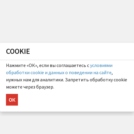
COOKIE
Нажмите «ОК», если вы соглашаетесь с
условиями
обработки cookie и данных о поведении на сайте
,
нужных нам для аналитики. Запретить обработку cookie
можете через браузер.
ОК
НУЖНА КОНСУЛЬТАЦИЯ?