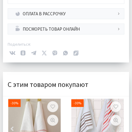
ОПЛАТА В РАССРОЧКУ
ПОСМОРЕТЬ ТОВАР ОНЛАЙН
Поделиться:
С этим товаром покупают
-30%
-30%