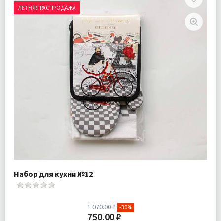
ЛЕТНЯЯ РАСПРОДАЖА
Набор для кухни №12
1 070.00 ₽
-30%
750.00 ₽