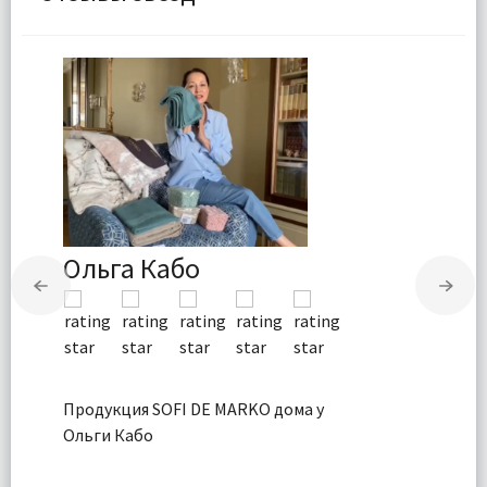
Ольга Кабо
Продукция SOFI DE MARKO дома у
Ольги Кабо