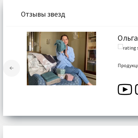
Отзывы звезд
Ольга
Продукци