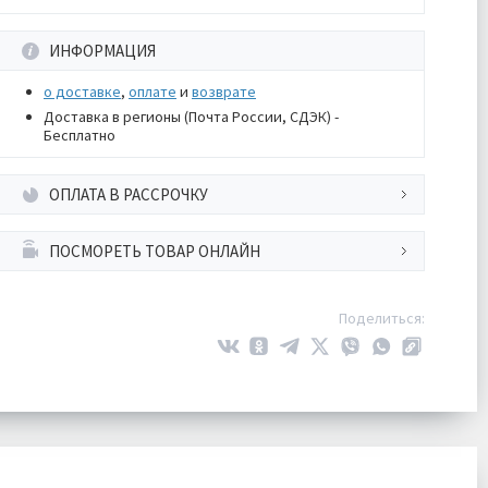
ИНФОРМАЦИЯ
о доставке
,
оплате
и
возврате
Доставка в регионы (Почта России, СДЭК) -
Бесплатно
ОПЛАТА В РАССРОЧКУ
ПОСМОРЕТЬ ТОВАР ОНЛАЙН
Поделиться: