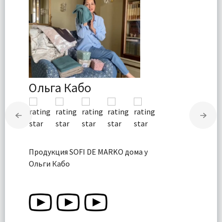
Ольга Кабо
Продукция SOFI DE MARKO дома у
Ольги Кабо