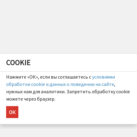
COOKIE
Нажмите «ОК», если вы соглашаетесь с
условиями
обработки cookie и данных о поведении на сайте
,
нужных нам для аналитики. Запретить обработку cookie
можете через браузер.
ОК