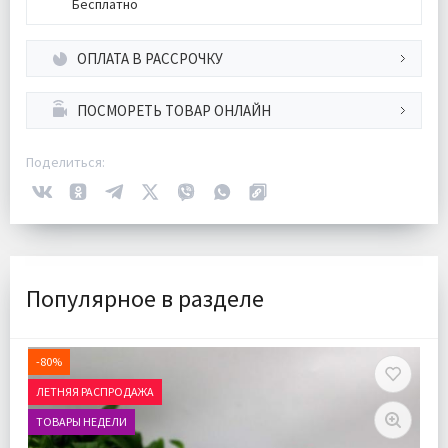
Бесплатно
ОПЛАТА В РАССРОЧКУ
ПОСМОРЕТЬ ТОВАР ОНЛАЙН
Поделиться:
Популярное в разделе
-80%
ЛЕТНЯЯ РАСПРОДАЖА
ТОВАРЫ НЕДЕЛИ