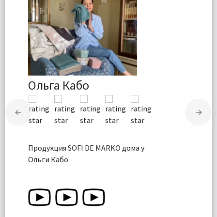
Ольга Кабо
Продукция SOFI DE MARKO дома у
Ольги Кабо