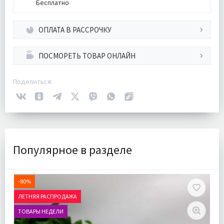
Бесплатно
ОПЛАТА В РАССРОЧКУ
ПОСМОРЕТЬ ТОВАР ОНЛАЙН
Поделиться:
Популярное в разделе
-80%
ЛЕТНЯЯ РАСПРОДАЖА
ТОВАРЫ НЕДЕЛИ