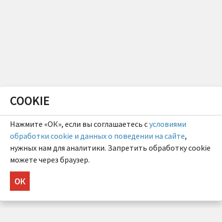
COOKIE
Нажмите «ОК», если вы соглашаетесь с
условиями
обработки cookie и данных о поведении на сайте
,
нужных нам для аналитики. Запретить обработку cookie
можете через браузер.
ОК