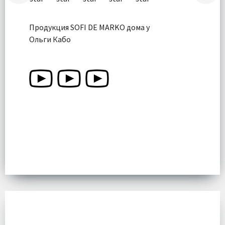
Продукция SOFI DE MARKO дома у
Ольги Кабо