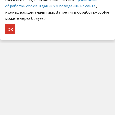
обработки cookie и данных о поведении на сайте
,
нужных нам для аналитики. Запретить обработку cookie
можете через браузер.
ОК
НУЖНА КОНСУЛЬТАЦИЯ?
Напишите нам!