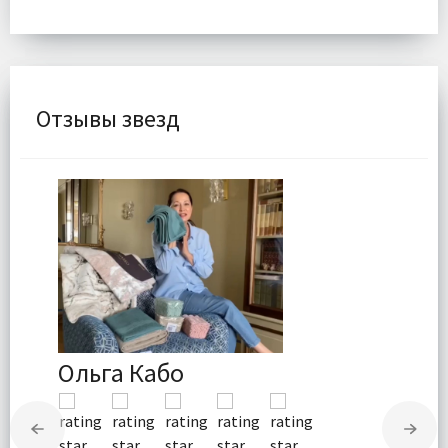
Отзывы звезд
Ольга Кабо