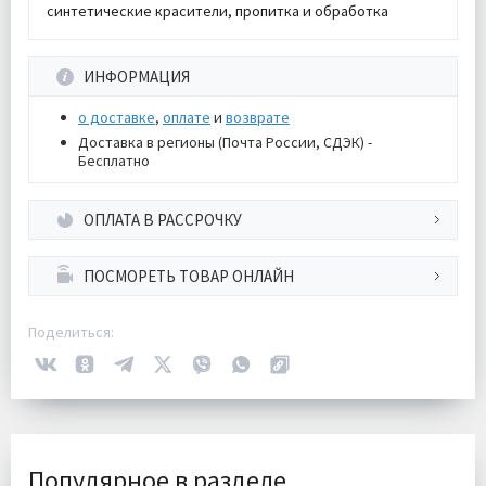
синтетические красители, пропитка и обработка
ИНФОРМАЦИЯ
о доставке
,
оплате
и
возврате
Доставка в регионы (Почта России, СДЭК) -
Бесплатно
ОПЛАТА В РАССРОЧКУ
ПОСМОРЕТЬ ТОВАР ОНЛАЙН
Поделиться:
Популярное в разделе