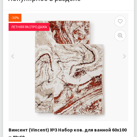
-30%
ЛЕТНЯЯ РАСПРОДАЖА
Винсент (Vincent) №3 Набор ков. для ванной 60х100
и 40х60