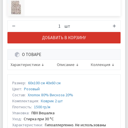
шт
ДОБАВИТЬ В КОРЗИНУ
О ТОВАРЕ
Характеристики
Описание
Коллекция
Размер:
60х100 см 40х60 см
Цвет:
Розовый
Состав:
Хлопок 80% Вискоза 20%
Комплектация:
Коврик 2 шт
Плотность:
1500 гр/м
Упаковка:
ПВХ Вешалка
Уход:
Стирка при 30 °С
Характеристики:
Гипоаллергенно. Не использованы