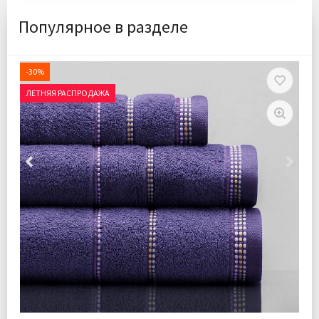
Популярное в разделе
-30%
ЛЕТНЯЯ РАСПРОДАЖА