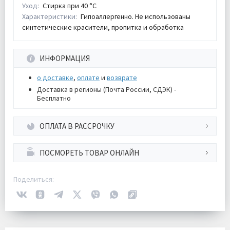
Уход:
Стирка при 40 °С
Характеристики:
Гипоаллергенно. Не использованы
синтетические красители, пропитка и обработка
ИНФОРМАЦИЯ
о доставке
,
оплате
и
возврате
Доставка в регионы (Почта России, СДЭК) -
Бесплатно
ОПЛАТА В РАССРОЧКУ
ПОСМОРЕТЬ ТОВАР ОНЛАЙН
Поделиться: