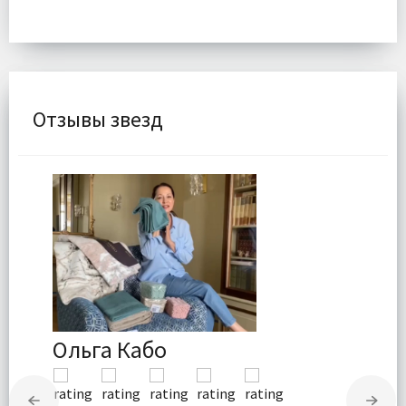
Отзывы звезд
Ольга Кабо