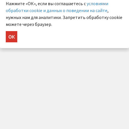
Нажмите «ОК», если вы соглашаетесь с
условиями
обработки cookie и данных о поведении на сайте
,
нужных нам для аналитики. Запретить обработку cookie
можете через браузер.
ОК
НУЖНА КОНСУЛЬТАЦИЯ?
Напишите нам!