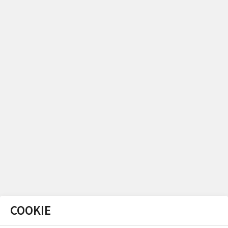
COOKIE