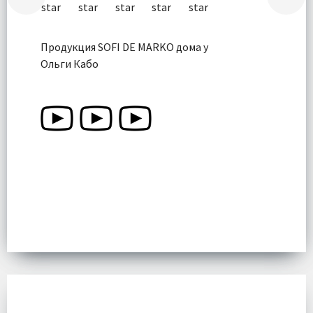
Продукция SOFI DE MARKO дома у
Ольги Кабо