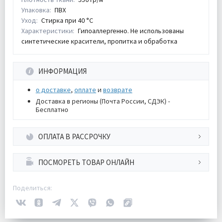
Упаковка:
ПВХ
Уход:
Стирка при 40 °С
Характеристики:
Гипоаллергенно. Не использованы
синтетические красители, пропитка и обработка
ИНФОРМАЦИЯ
о доставке
,
оплате
и
возврате
Доставка в регионы (Почта России, СДЭК) -
Бесплатно
ОПЛАТА В РАССРОЧКУ
ПОСМОРЕТЬ ТОВАР ОНЛАЙН
Поделиться: