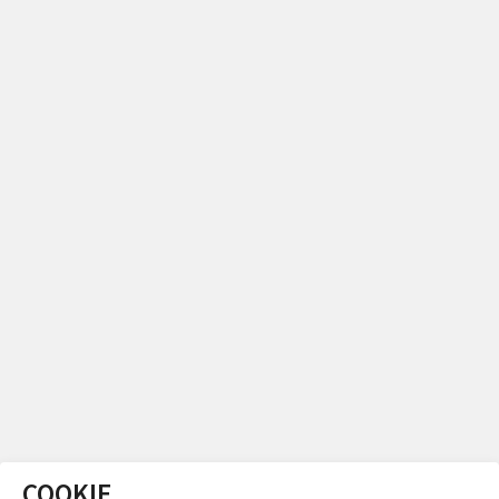
COOKIE