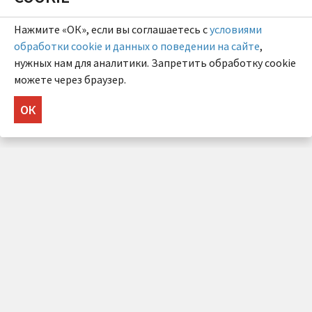
Нажмите «ОК», если вы соглашаетесь с
условиями
обработки cookie и данных о поведении на сайте
,
нужных нам для аналитики. Запретить обработку cookie
можете через браузер.
ОК
НУЖНА КОНСУЛЬТАЦИЯ?
Напишите нам!