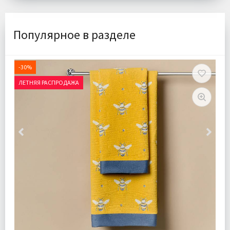
Популярное в разделе
-30%
ЛЕТНЯЯ РАСПРОДАЖА