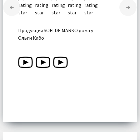
Продукция SOFI DE MARKO дома у
Ольги Кабо