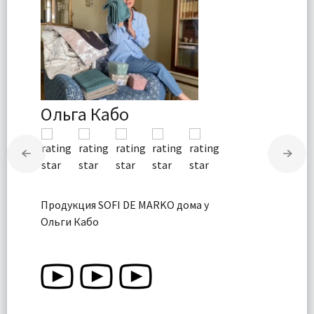
Ольга Кабо
Продукция SOFI DE MARKO дома у
Ольги Кабо