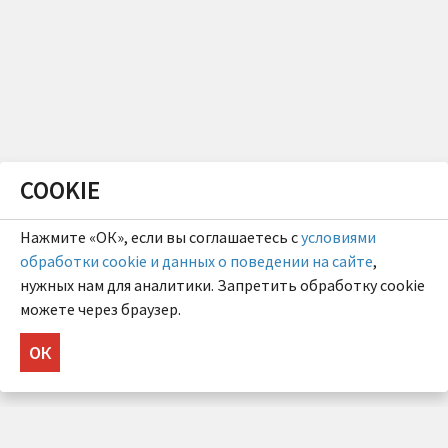
COOKIE
Нажмите «ОК», если вы соглашаетесь с
условиями
обработки cookie и данных о поведении на сайте
,
нужных нам для аналитики. Запретить обработку cookie
можете через браузер.
ОК