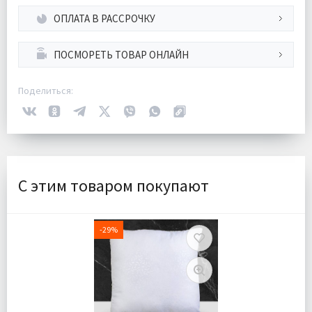
ОПЛАТА В РАССРОЧКУ
ПОСМОРЕТЬ ТОВАР ОНЛАЙН
Поделиться:
С этим товаром покупают
-29%