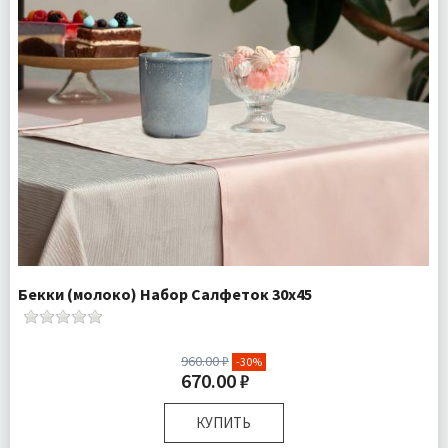
Бекки (молоко) Набор Салфеток 30х45
960.00 ₽
-30%
670.00 ₽
КУПИТЬ