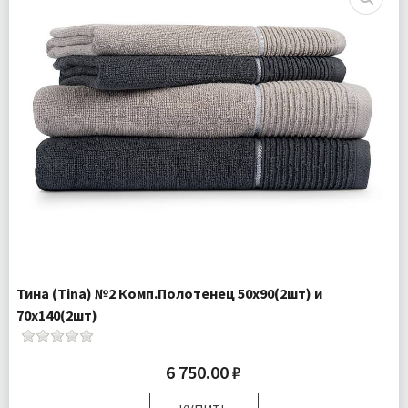
Доставка:
Бесплатно
Тина (Tina) №2 Комп.Полотенец 50х90(2шт) и
70х140(2шт)
6 750.00 ₽