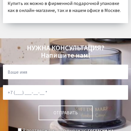
Купить их можно в фирменной подарочной упаковке
как в онлайн-магазине, так и в нашем офисе в Москве.
НУЖНА КОНСУЛЬТАЦИЯ?
Напишите нам!
Я подтверждаю, что выражаю
согласие на