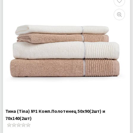
Доставка:
Подробнее
Тина (Tina) №1 Комп.Полотенец 50х90(2шт) и
70х140(2шт)