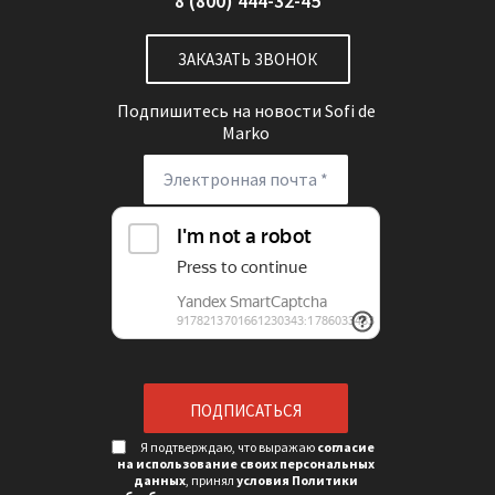
8 (800) 444-32-45
ЗАКАЗАТЬ ЗВОНОК
Подпишитесь на новости
Sofi de
Marko
Я подтверждаю, что выражаю
согласие
на использование своих персональных
данных
, принял
условия Политики