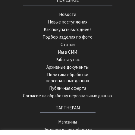
ПОЛЕЗНОЕ
Новости
Новые поступления
Как покупать выгоднее?
Подбор изделия по фото
Статьи
Мы в СМИ
Работа у нас
Архивные документы
Политика обработки
персональных данных
Публичная оферта
Согласие на обработку персональных данных
ПАРТНЕРАМ
Магазины
Дипломы и сертификаты