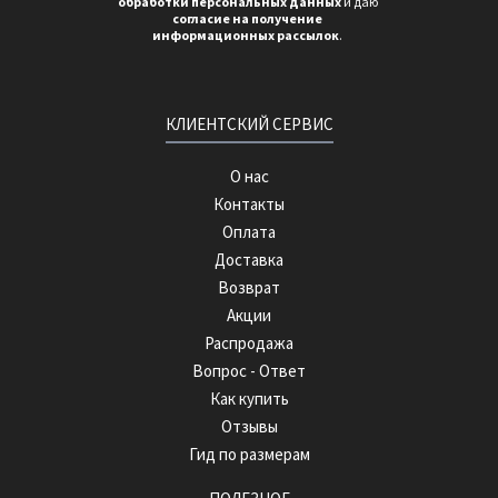
обработки персональных данных
и даю
согласие на получение
информационных рассылок
.
КЛИЕНТСКИЙ СЕРВИС
О нас
Контакты
Оплата
Доставка
Возврат
Акции
Распродажа
Вопрос - Ответ
Как купить
Отзывы
Гид по размерам