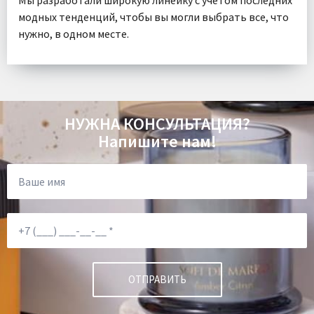
модных тенденций, чтобы вы могли выбрать все, что
нужно, в одном месте.
НУЖНА КОНСУЛЬТАЦИЯ?
Напишите нам!