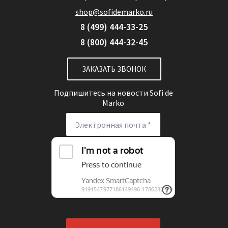
shop@sofidemarko.ru
8 (499) 444-33-25
8 (800) 444-32-45
ЗАКАЗАТЬ ЗВОНОК
Подпишитесь на новости
Sofi de
Marko