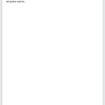
загрузка карты...