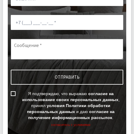
Я подтверждаю, что выражаю
согласие на
использование своих персональных данных
,
принял
условия Политики обработки
персональных данных
и даю
согласие на
получение информационных рассылок
.
согласитесь с условиями