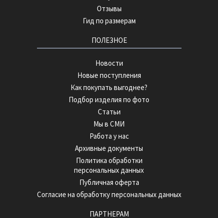
Отзывы
Гид по размерам
ПОЛЕЗНОЕ
Новости
Новые поступления
Как покупать выгоднее?
Подбор изделия по фото
Статьи
Мы в СМИ
Работа у нас
Архивные документы
Политика обработки
персональных данных
Публичная оферта
Согласие на обработку персональных данных
ПАРТНЕРАМ