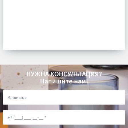
НУЖНА КОНСУЛЬТАЦИЯ?
Напишите нам!