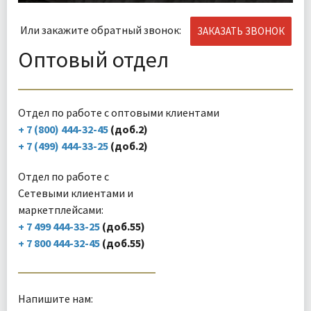
Или закажите обратный звонок:
ЗАКАЗАТЬ ЗВОНОК
Оптовый отдел
Отдел по работе с оптовыми клиентами
+ 7 (800) 444-32-45
(доб.2)
+ 7 (499) 444-33-25
(доб.2)
Отдел по работе с
Сетевыми клиентами и
маркетплейсами:
+ 7 499 444-33-25
(доб.55)
+ 7 800 444-32-45
(доб.55)
Напишите нам: