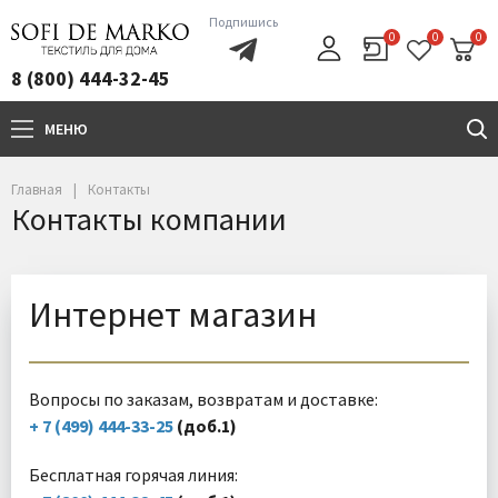
Подпишись
0
0
0
8 (800) 444-32-45
МЕНЮ
+7(800)444-32-45
Главная
Контакты
Контакты компании
Интернет магазин
Вопросы по заказам, возвратам и доставке:
+ 7 (499) 444-33-25
(доб.1)
Бесплатная горячая линия: