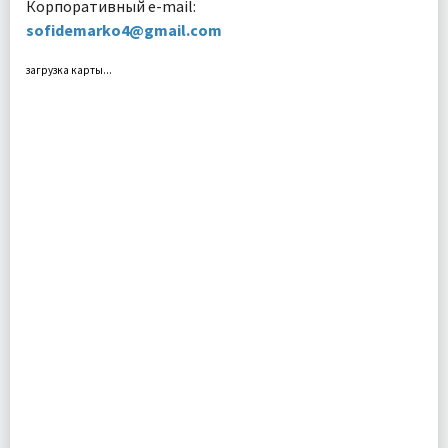
Корпоративный e-mail:
sofidemarko4@gmail.com
загрузка карты...