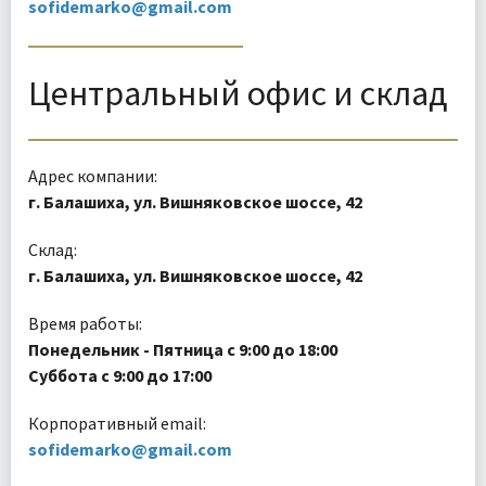
sofidemarko@gmail.com
Центральный офис и склад
Адрес компании:
г. Балашиха
,
ул. Вишняковское шоссе, 42
Склад:
г. Балашиха, ул. Вишняковское шоссе, 42
Время работы:
Понедельник - Пятница с
9:00
до
18:00
Суббота с
9:00
до
17:00
Корпоративный email:
sofidemarko@gmail.com