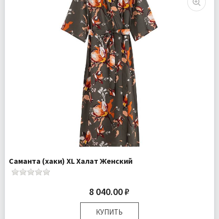
Саманта (хаки) XL Халат Женский
8 040.00 ₽
КУПИТЬ