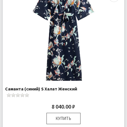
Саманта (синий) S Халат Женский
8 040.00 ₽
КУПИТЬ