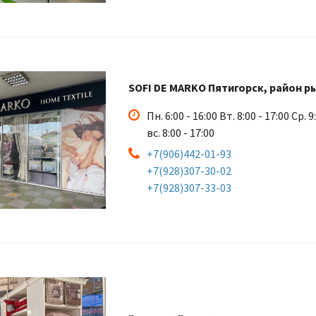
SOFI DE MARKO Пятигорск, район р
Пн. 6:00 - 16:00 Вт. 8:00 - 17:00 Ср. 9
вс. 8:00 - 17:00
+7(906)442-01-93
+7(928)307-30-02
+7(928)307-33-03