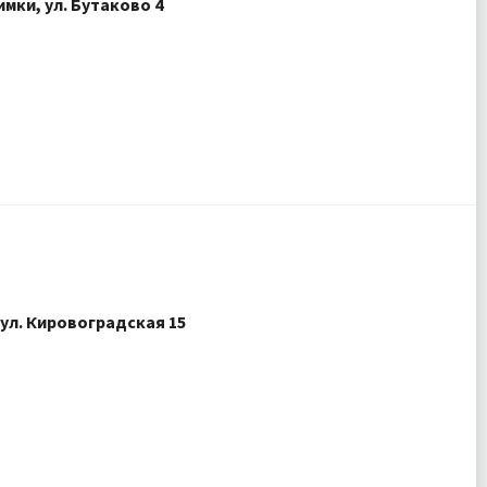
имки, ул. Бутаково 4
 ул. Кировоградская 15