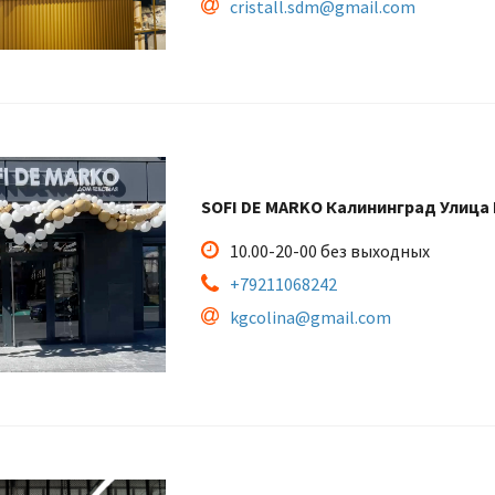
cristall.sdm@gmail.com
SOFI DE MARKO Калининград Улица 
10.00-20-00 без выходных
+79211068242
kgcolina@gmail.com