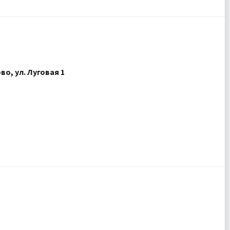
о, ул. Луговая 1