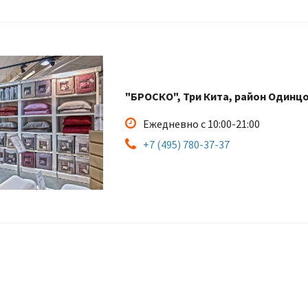
"БРОСКО", Три Кита, район Одинцов
Ежедневно с 10:00-21:00
+7 (495) 780-37-37