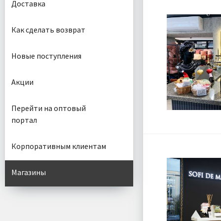
Доставка
Как сделать возврат
Новые поступления
Акции
Перейти на оптовый
портал
Корпоративным клиентам
Магазины