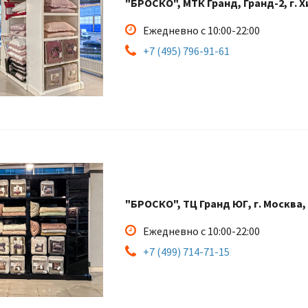
"БРОСКО", МТК Гранд, Гранд-2, г. Х
Ежедневно с 10:00-22:00
+7 (495) 796-91-61
"БРОСКО", ТЦ Гранд ЮГ, г. Москва,
Ежедневно с 10:00-22:00
+7 (499) 714-71-15