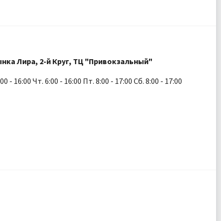
ынка Лира, 2-й Круг, ТЦ "Привокзальный"
:00 - 16:00 Чт. 6:00 - 16:00 Пт. 8:00 - 17:00 Сб. 8:00 - 17:00