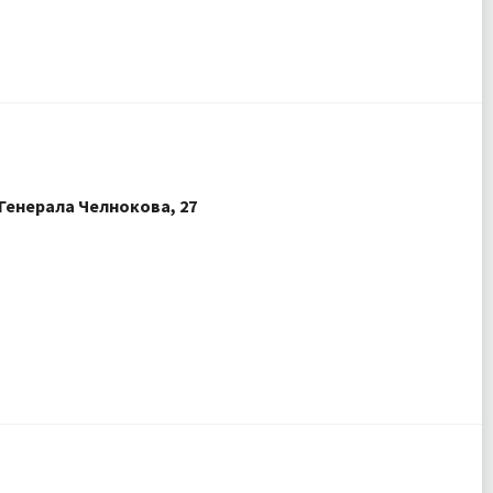
Генерала Челнокова, 27