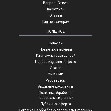
Вопрос - Ответ
Как купить
Отзывы
Гид по размерам
ПОЛЕЗНОЕ
Новости
Новые поступления
Как покупать выгоднее?
Подбор изделия по фото
Статьи
Мы в СМИ
Работа у нас
Архивные документы
Политика обработки
персональных данных
Публичная оферта
Согласие на обработку персональных данных