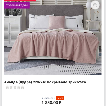
ТОВАРЫ НЕДЕЛИ
Аманда (пудра) 220х240 Покрывало Трикотаж
7 370.00 ₽
-75%
1 850.00 ₽