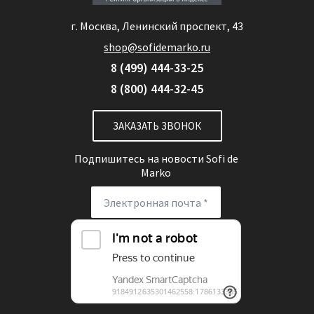
г. Москва, Ленинский проспект, 43
shop@sofidemarko.ru
8 (499) 444-33-25
8 (800) 444-32-45
ЗАКАЗАТЬ ЗВОНОК
Подпишитесь на новости
Sofi de
Marko