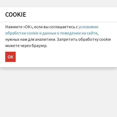
COOKIE
Нажмите «ОК», если вы соглашаетесь с
условиями
обработки cookie и данных о поведении на сайте
,
нужных нам для аналитики. Запретить обработку cookie
можете через браузер.
ОК
НУЖНА КОНСУЛЬТАЦИЯ?
Напишите нам!