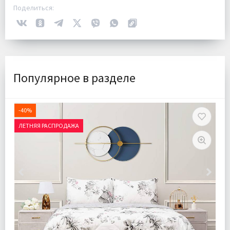
Поделиться:
Популярное в разделе
-40%
ЛЕТНЯЯ РАСПРОДАЖА