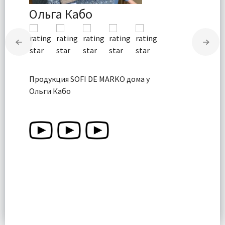
Ольга Кабо
Продукция SOFI DE MARKO дома у
Ольги Кабо