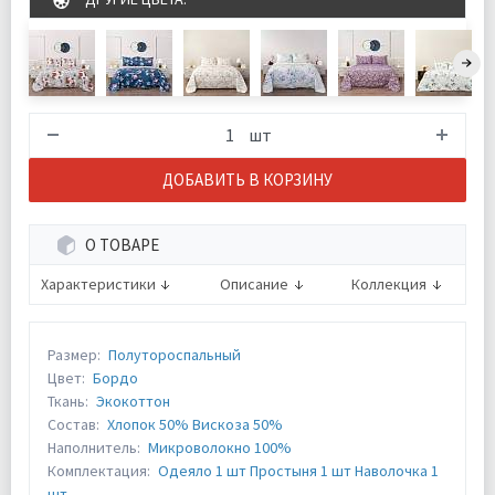
шт
ДОБАВИТЬ В КОРЗИНУ
О ТОВАРЕ
Характеристики
Описание
Коллекция
Размер:
Полутороспальный
Цвет:
Бордо
Ткань:
Экокоттон
Состав:
Хлопок 50% Вискоза 50%
Наполнитель:
Микроволокно 100%
Комплектация:
Одеяло 1 шт Простыня 1 шт Наволочка 1
шт