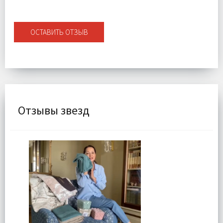
ОСТАВИТЬ ОТЗЫВ
Отзывы звезд