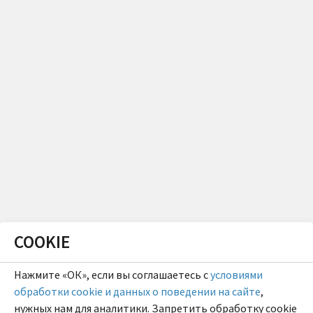
COOKIE
Нажмите «ОК», если вы соглашаетесь с
условиями
обработки cookie и данных о поведении на сайте
,
нужных нам для аналитики. Запретить обработку cookie