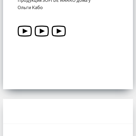
Ольги Кабо