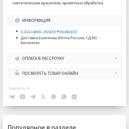
синтетические красители, пропитка и обработка
ИНФОРМАЦИЯ
о доставке
,
оплате
и
возврате
Доставка в регионы (Почта России, СДЭК) -
Бесплатно
ОПЛАТА В РАССРОЧКУ
ПОСМОРЕТЬ ТОВАР ОНЛАЙН
Поделиться:
Популярное в разделе