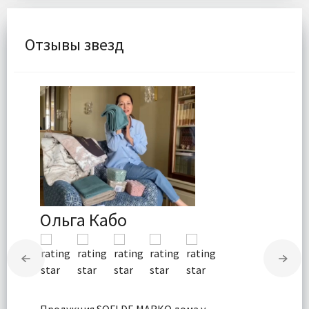
Отзывы звезд
Ольга Кабо
Продукция SOFI DE MARKO дома у