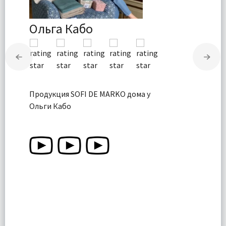
Ольга Кабо
Продукция SOFI DE MARKO дома у
Ольги Кабо