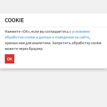
COOKIE
Нажмите «ОК», если вы соглашаетесь с
условиями
обработки cookie и данных о поведении на сайте
,
нужных нам для аналитики. Запретить обработку cookie
можете через браузер.
ОК
НУЖНА КОНСУЛЬТАЦИЯ?
Напишите нам!