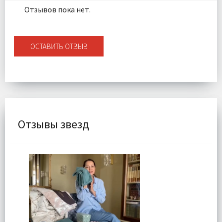
Отзывов пока нет.
ОСТАВИТЬ ОТЗЫВ
Отзывы звезд