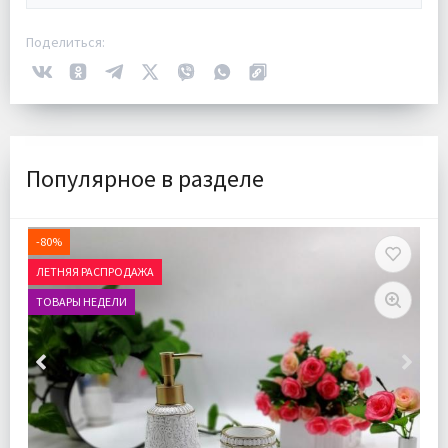
Поделиться:
Популярное в разделе
-80%
ЛЕТНЯЯ РАСПРОДАЖА
ТОВАРЫ НЕДЕЛИ