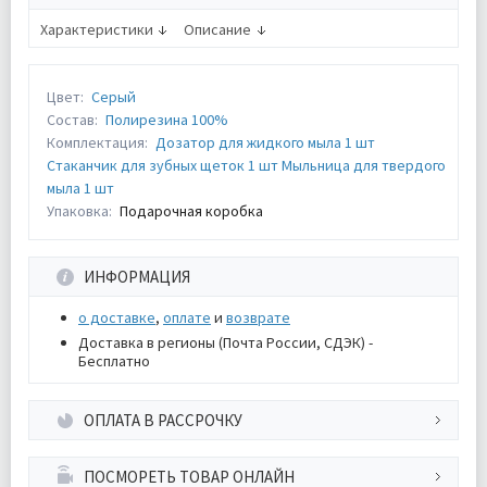
Характеристики
Описание
Цвет:
Серый
Состав:
Полирезина 100%
Комплектация:
Дозатор для жидкого мыла 1 шт
Стаканчик для зубных щеток 1 шт Мыльница для твердого
мыла 1 шт
Упаковка:
Подарочная коробка
ИНФОРМАЦИЯ
о доставке
,
оплате
и
возврате
Доставка в регионы (Почта России, СДЭК) -
Бесплатно
ОПЛАТА В РАССРОЧКУ
ПОСМОРЕТЬ ТОВАР ОНЛАЙН