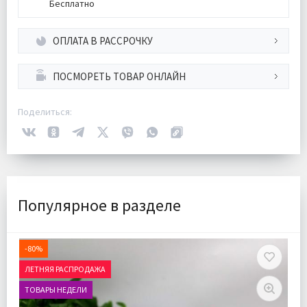
Бесплатно
ОПЛАТА В РАССРОЧКУ
ПОСМОРЕТЬ ТОВАР ОНЛАЙН
Поделиться:
Популярное в разделе
-80%
ЛЕТНЯЯ РАСПРОДАЖА
ТОВАРЫ НЕДЕЛИ