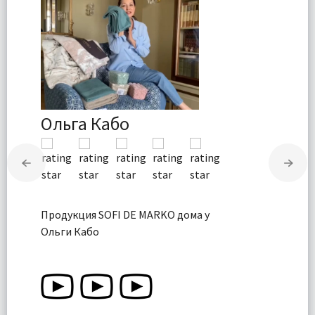
Ольга Кабо
Продукция SOFI DE MARKO дома у
Ольги Кабо