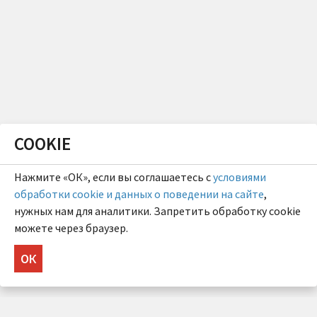
COOKIE
Нажмите «ОК», если вы соглашаетесь с
условиями
обработки cookie и данных о поведении на сайте
,
нужных нам для аналитики. Запретить обработку cookie
можете через браузер.
ОК