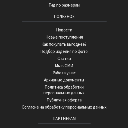
Гид по размерам
ПОЛЕЗНОЕ
Новости
Новые поступления
Как покупать выгоднее?
Подбор изделия по фото
Статьи
Мы в СМИ
Работа у нас
Архивные документы
Политика обработки
персональных данных
Публичная оферта
Согласие на обработку персональных данных
ПАРТНЕРАМ