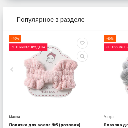
Популярное в разделе
-40%
-40%
ЛЕТНЯЯ РАСПРОДАЖА
ЛЕТНЯЯ РАСП
Махра
Махра
Повязка для волос №5 (розовая)
Повязка дл