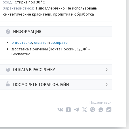
Уход:
Стирка при 30 °С
Характеристики:
Гипоаллергенно. Не использованы
синтетические красители, пропитка и обработка
ИНФОРМАЦИЯ
о доставке
,
оплате
и
возврате
Доставка в регионы (Почта России, СДЭК) -
Бесплатно
ОПЛАТА В РАССРОЧКУ
ПОСМОРЕТЬ ТОВАР ОНЛАЙН
Поделиться: