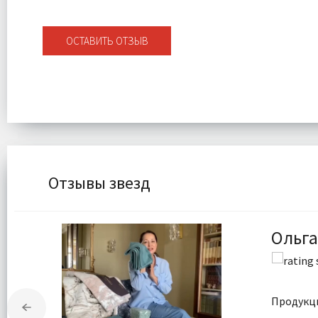
ОСТАВИТЬ ОТЗЫВ
Отзывы звезд
Ольга
Продукци