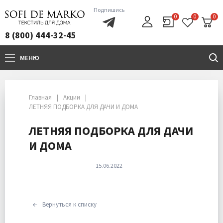
Подпишись
0
0
0
8 (800) 444-32-45
МЕНЮ
+7(800)444-32-45
Главная
Акции
ЛЕТНЯЯ ПОДБОРКА ДЛЯ ДАЧИ И ДОМА
ЛЕТНЯЯ ПОДБОРКА ДЛЯ ДАЧИ
И ДОМА
15.06.2022
Вернуться к списку