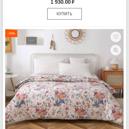
1 930.00 ₽
КУПИТЬ
Доставка:
Подробнее
-30%