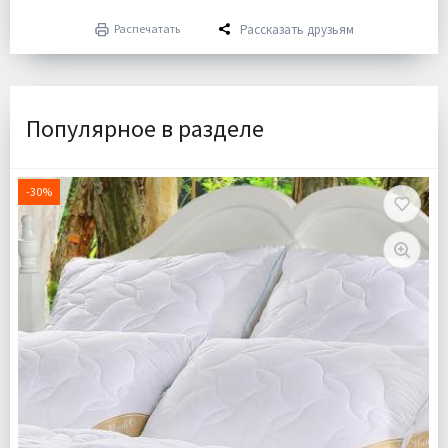
Рассказать друзьям
Распечатать
Популярное в разделе
-30%