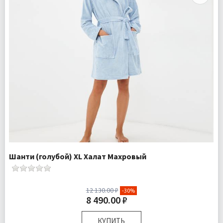
Шанти (голубой) XL Халат Махровый
12 130.00 ₽
-30%
8 490.00 ₽
КУПИТЬ