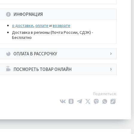
ИНФОРМАЦИЯ
о доставке
,
оплате
и
возврате
Доставка в регионы (Почта России, СДЭК) -
Бесплатно
ОПЛАТА В РАССРОЧКУ
ПОСМОРЕТЬ ТОВАР ОНЛАЙН
Поделиться: