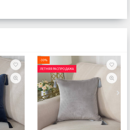
-30%
ЛЕТНЯЯ РАСПРОДАЖА