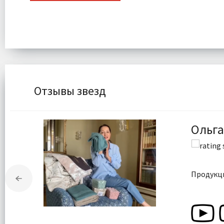
Отзывы звезд
Ольга
Продукци