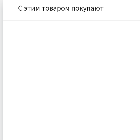
С этим товаром покупают