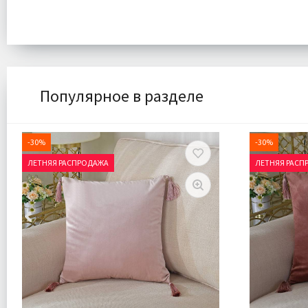
Популярное в разделе
-30%
-30%
ЛЕТНЯЯ РАСПРОДАЖА
ЛЕТНЯЯ РАСП