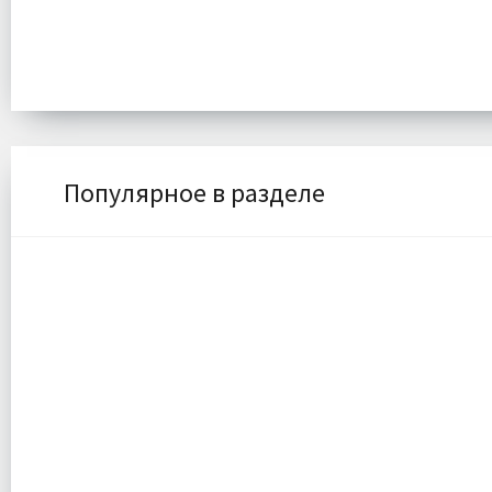
Популярное в разделе