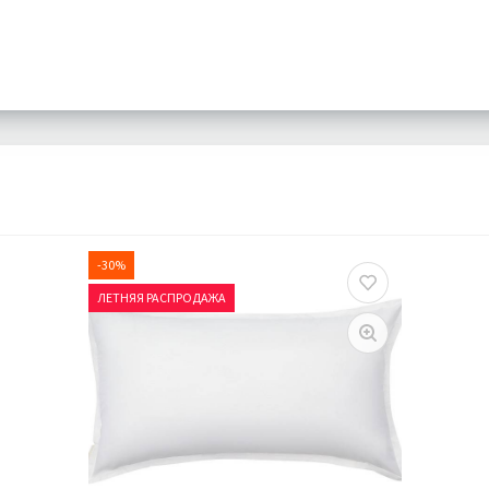
-30%
ЛЕТНЯЯ РАСПРОДАЖА