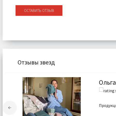
ОСТАВИТЬ ОТЗЫВ
Отзывы звезд
Ольга
Продукци