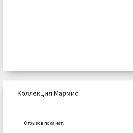
Коллекция Мармис
Отзывов пока нет.