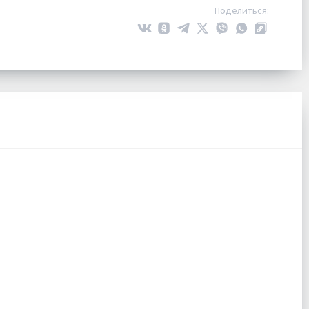
Поделиться: