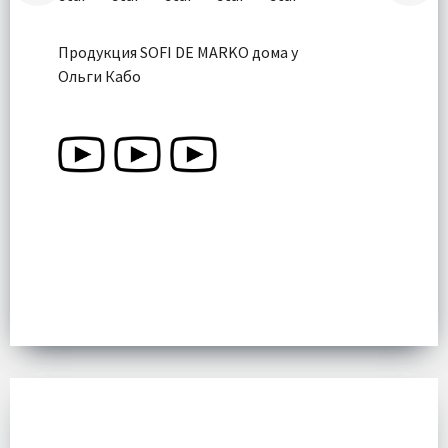
Продукция SOFI DE MARKO дома у
Ольги Кабо