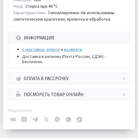
Уход:
Стирка при 40 °С
Характеристики:
Гипоаллергенно. Не использованы
синтетические красители, пропитка и обработка
ИНФОРМАЦИЯ
о доставке
,
оплате
и
возврате
Доставка в регионы (Почта России, СДЭК) -
Бесплатно
ОПЛАТА В РАССРОЧКУ
ПОСМОРЕТЬ ТОВАР ОНЛАЙН
Поделиться: