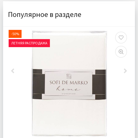
Популярное в разделе
-50%
ЛЕТНЯЯ РАСПРОДАЖА