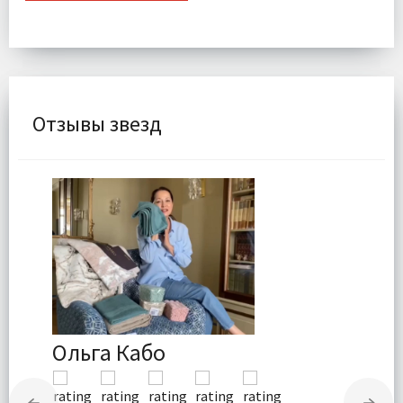
Отзывы звезд
Ольга Кабо