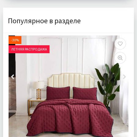
Популярное в разделе
-30%
ЛЕТНЯЯ РАСПРОДАЖА