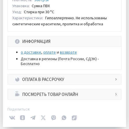
Упаковка:
Сумка ПВХ
Уход:
Стирка при 30 °С
Характеристики:
Гипоаллергенно. Не использованы
синтетические красители, пропитка и обработка
ИНФОРМАЦИЯ
о доставке
,
оплате
и
возврате
Доставка в регионы (Почта России, СДЭК) -
Бесплатно
ОПЛАТА В РАССРОЧКУ
ПОСМОРЕТЬ ТОВАР ОНЛАЙН
Поделиться: