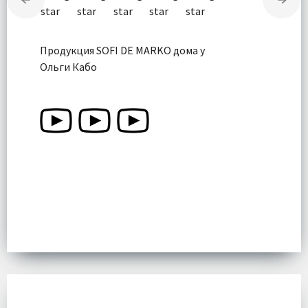
Продукция SOFI DE MARKO дома у
Ольги Кабо