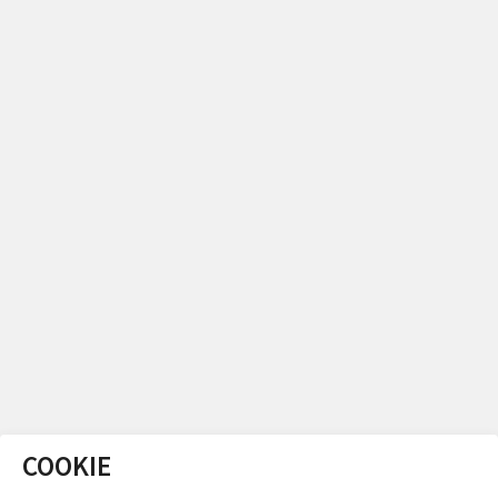
COOKIE