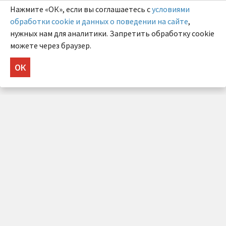
Нажмите «ОК», если вы соглашаетесь с
условиями
обработки cookie и данных о поведении на сайте
,
нужных нам для аналитики. Запретить обработку cookie
можете через браузер.
ОК
НУЖНА КОНСУЛЬТАЦИЯ?
Напишите нам!