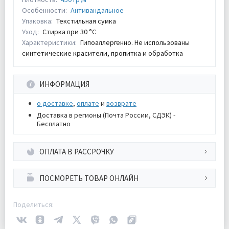
Особенности:
Антивандальное
Упаковка:
Текстильная сумка
Уход:
Стирка при 30 °С
Характеристики:
Гипоаллергенно. Не использованы
синтетические красители, пропитка и обработка
ИНФОРМАЦИЯ
о доставке
,
оплате
и
возврате
Доставка в регионы (Почта России, СДЭК) -
Бесплатно
ОПЛАТА В РАССРОЧКУ
ПОСМОРЕТЬ ТОВАР ОНЛАЙН
Поделиться: