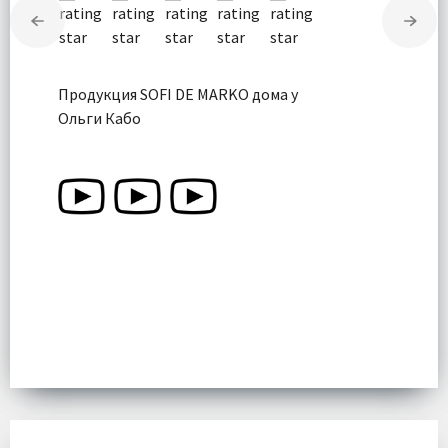
Продукция SOFI DE MARKO дома у
Ольги Кабо