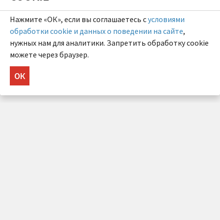
Нажмите «ОК», если вы соглашаетесь с
условиями
обработки cookie и данных о поведении на сайте
,
нужных нам для аналитики. Запретить обработку cookie
можете через браузер.
ОК
НУЖНА КОНСУЛЬТАЦИЯ?
Напишите нам!