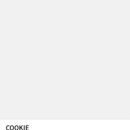
COOKIE