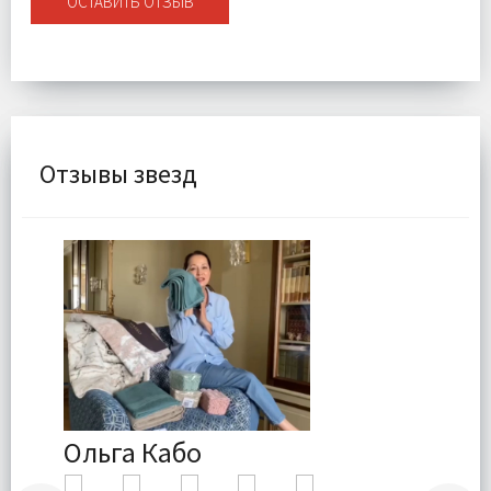
ОСТАВИТЬ ОТЗЫВ
Отзывы звезд
Ольга Кабо