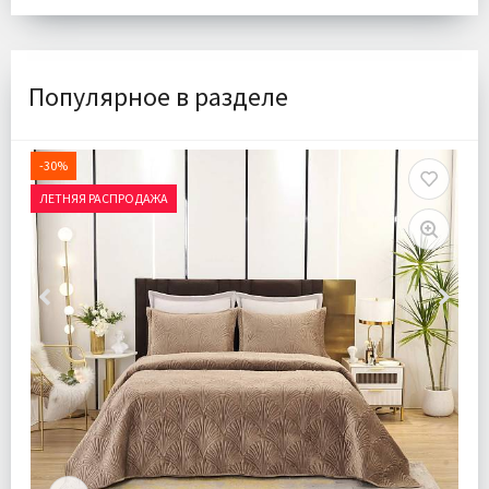
Популярное в разделе
-30%
ЛЕТНЯЯ РАСПРОДАЖА