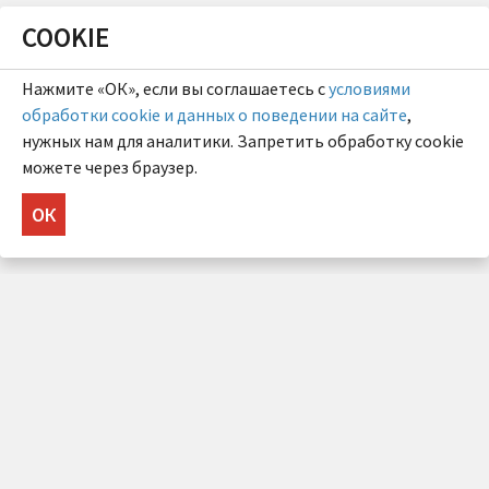
COOKIE
Нажмите «ОК», если вы соглашаетесь с
условиями
обработки cookie и данных о поведении на сайте
,
нужных нам для аналитики. Запретить обработку cookie
можете через браузер.
ОК
НУЖНА КОНСУЛЬТАЦИЯ?
Напишите нам!