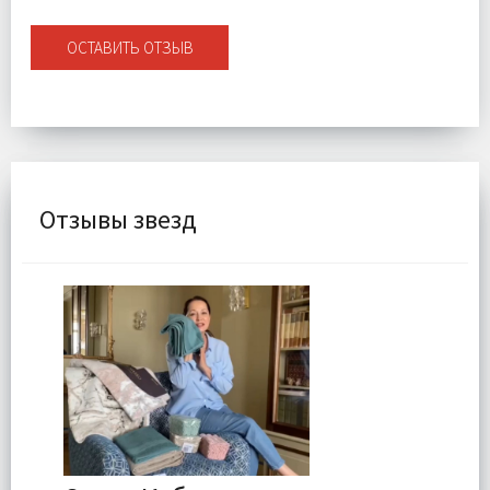
ОСТАВИТЬ ОТЗЫВ
Отзывы звезд