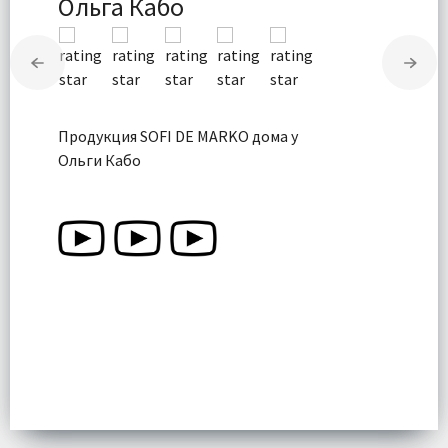
Ольга Кабо
Продукция SOFI DE MARKO дома у
Ольги Кабо