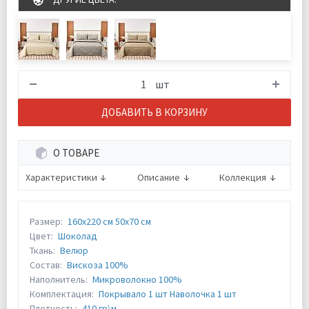
шт
ДОБАВИТЬ В КОРЗИНУ
О ТОВАРЕ
Характеристики
Описание
Коллекция
Размер:
160х220 см 50х70 см
Цвет:
Шоколад
Ткань:
Велюр
Состав:
Вискоза 100%
Наполнитель:
Микроволокно 100%
Комплектация:
Покрывало 1 шт Наволочка 1 шт
Плотность:
410 гр\м