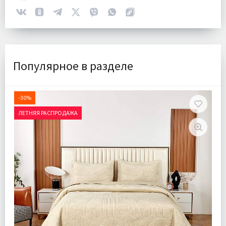
Популярное в разделе
-30%
ЛЕТНЯЯ РАСПРОДАЖА