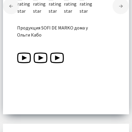
Продукция SOFI DE MARKO дома у
Ольги Кабо