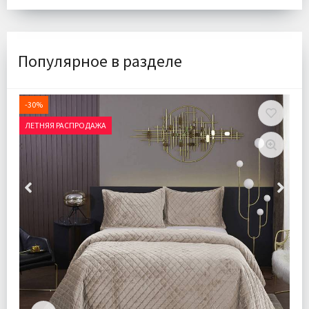
Популярное в разделе
-30%
ЛЕТНЯЯ РАСПРОДАЖА