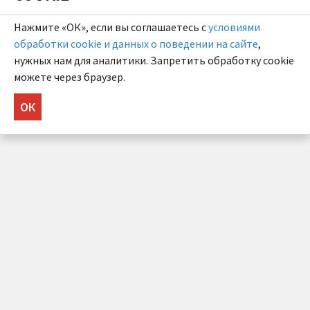
Нажмите «ОК», если вы соглашаетесь с
условиями
обработки cookie и данных о поведении на сайте
,
нужных нам для аналитики. Запретить обработку cookie
можете через браузер.
ОК
НУЖНА КОНСУЛЬТАЦИЯ?
Напишите нам!