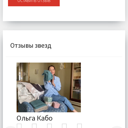
ОСТАВИТЬ ОТЗЫВ
Отзывы звезд
Ольга Кабо