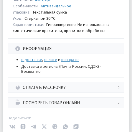
Особенности:
Антивандальное
Упаковка:
Текстильная сумка
Уход:
Стирка при 30 °С
Характеристики:
Гипоаллергенно. Не использованы
синтетические красители, пропитка и обработка
ИНФОРМАЦИЯ
о доставке
,
оплате
и
возврате
Доставка в регионы (Почта России, СДЭК) -
Бесплатно
ОПЛАТА В РАССРОЧКУ
ПОСМОРЕТЬ ТОВАР ОНЛАЙН
Поделиться: