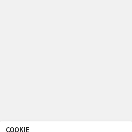
COOKIE