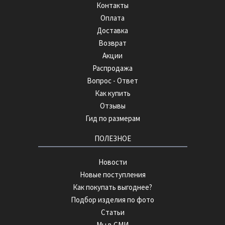
Контакты
Оплата
Доставка
Возврат
Акции
Распродажа
Вопрос - Ответ
Как купить
Отзывы
Гид по размерам
ПОЛЕЗНОЕ
Новости
Новые поступления
Как покупать выгоднее?
Подбор изделия по фото
Статьи
Мы в СМИ