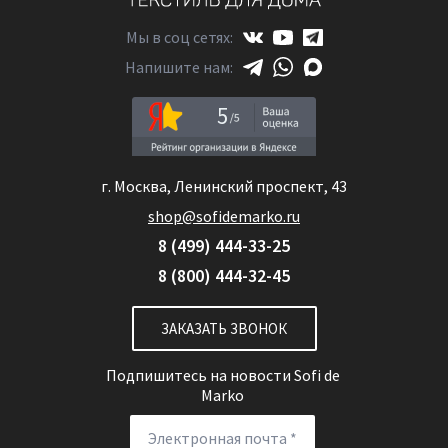
Мы в соц сетях:
Напишите нам:
5
г. Москва, Ленинский проспект, 43
shop@sofidemarko.ru
8 (499) 444-33-25
8 (800) 444-32-45
ЗАКАЗАТЬ ЗВОНОК
Подпишитесь на новости
Sofi de
Marko