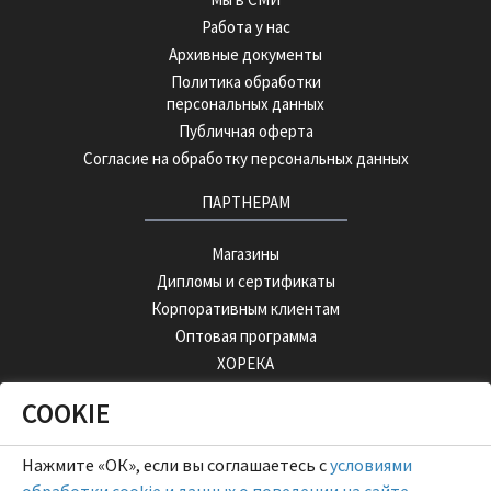
Работа у нас
Архивные документы
Политика обработки
персональных данных
Публичная оферта
Согласие на обработку персональных данных
ПАРТНЕРАМ
Магазины
Дипломы и сертификаты
Корпоративным клиентам
Оптовая программа
ХОРЕКА
COOKIE
ОПТОВЫЙ ПОРТАЛ
Нажмите «ОК», если вы соглашаетесь с
условиями