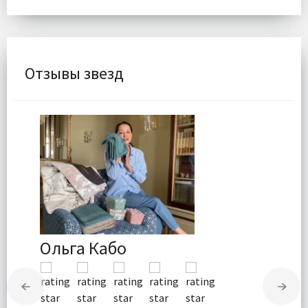
Отзывы звезд
Ольга Кабо