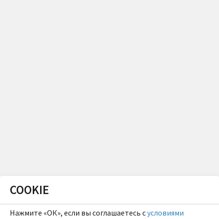
COOKIE
Нажмите «ОК», если вы соглашаетесь с
условиями