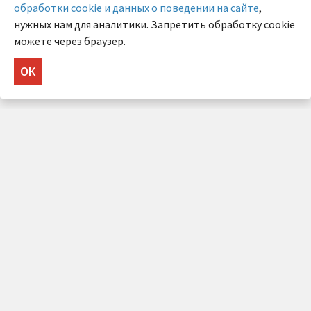
обработки cookie и данных о поведении на сайте
,
нужных нам для аналитики. Запретить обработку cookie
можете через браузер.
ОК
НУЖНА КОНСУЛЬТАЦИЯ?
Напишите нам!