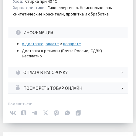
Уход:
Стирка при 40 °С
Характеристики:
Гипоаллергенно. Не использованы
синтетические красители, пропитка и обработка
ИНФОРМАЦИЯ
о доставке
,
оплате
и
возврате
Доставка в регионы (Почта России, СДЭК) -
Бесплатно
ОПЛАТА В РАССРОЧКУ
ПОСМОРЕТЬ ТОВАР ОНЛАЙН
Поделиться: