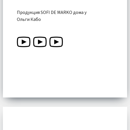
Продукция SOFI DE MARKO дома у
Ольги Кабо