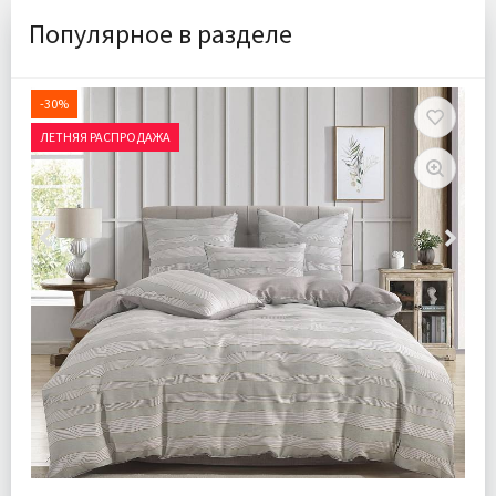
Популярное в разделе
-30%
ЛЕТНЯЯ РАСПРОДАЖА