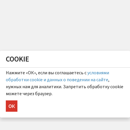
COOKIE
Нажмите «ОК», если вы соглашаетесь с
условиями
обработки cookie и данных о поведении на сайте
,
нужных нам для аналитики. Запретить обработку cookie
можете через браузер.
ОК