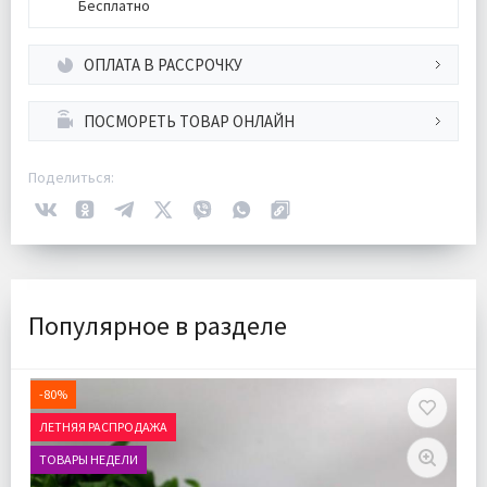
Бесплатно
ОПЛАТА В РАССРОЧКУ
ПОСМОРЕТЬ ТОВАР ОНЛАЙН
Поделиться:
Популярное в разделе
-80%
ЛЕТНЯЯ РАСПРОДАЖА
ТОВАРЫ НЕДЕЛИ