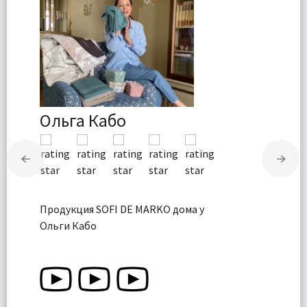
Ольга Кабо
Продукция SOFI DE MARKO дома у
Ольги Кабо