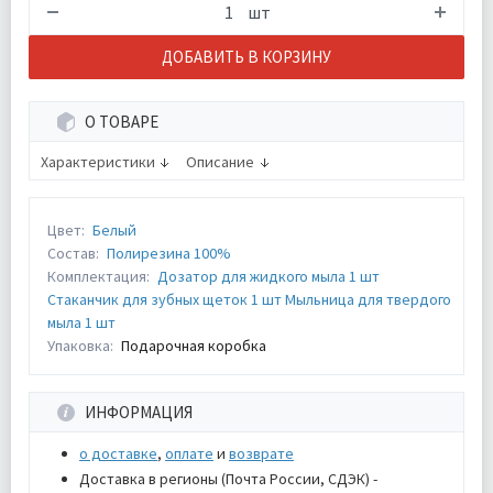
шт
ДОБАВИТЬ В КОРЗИНУ
О ТОВАРЕ
Характеристики
Описание
Цвет:
Белый
Состав:
Полирезина 100%
Комплектация:
Дозатор для жидкого мыла 1 шт
Стаканчик для зубных щеток 1 шт Мыльница для твердого
мыла 1 шт
Упаковка:
Подарочная коробка
ИНФОРМАЦИЯ
о доставке
,
оплате
и
возврате
Доставка в регионы (Почта России, СДЭК) -