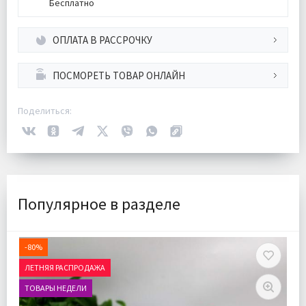
Бесплатно
ОПЛАТА В РАССРОЧКУ
ПОСМОРЕТЬ ТОВАР ОНЛАЙН
Поделиться:
Популярное в разделе
-80%
ЛЕТНЯЯ РАСПРОДАЖА
ТОВАРЫ НЕДЕЛИ