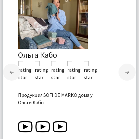
Ольга Кабо
Продукция SOFI DE MARKO дома у
Ольги Кабо