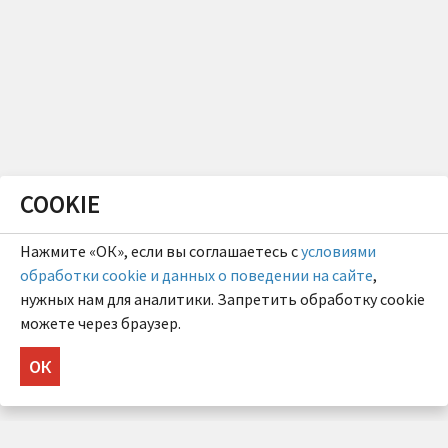
COOKIE
Нажмите «ОК», если вы соглашаетесь с
условиями
обработки cookie и данных о поведении на сайте
,
нужных нам для аналитики. Запретить обработку cookie
можете через браузер.
ОК