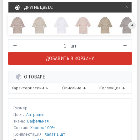
ДРУГИЕ ЦВЕТА:
шт
ДОБАВИТЬ В КОРЗИНУ
О ТОВАРЕ
Характеристики
Описание
Коллекция
Размер:
L
Цвет:
Антрацит
Ткань:
Вафельная
Состав:
Хлопок 100%
Комплектация:
Халат 1 шт