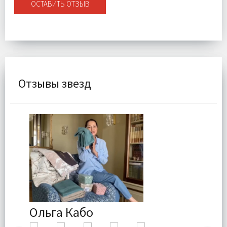
ОСТАВИТЬ ОТЗЫВ
Отзывы звезд
Ольга Кабо