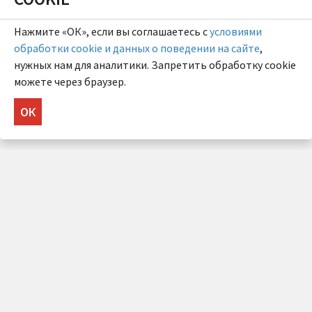
Нажмите «ОК», если вы соглашаетесь с
условиями
обработки cookie и данных о поведении на сайте
,
нужных нам для аналитики. Запретить обработку cookie
можете через браузер.
ОК
НУЖНА КОНСУЛЬТАЦИЯ?
Напишите нам!