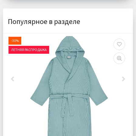
Популярное в разделе
-30%
ЛЕТНЯЯ РАСПРОДАЖА