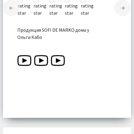
Продукция SOFI DE MARKO дома у
Ольги Кабо