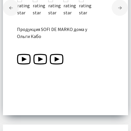
Продукция SOFI DE MARKO дома у
Ольги Кабо