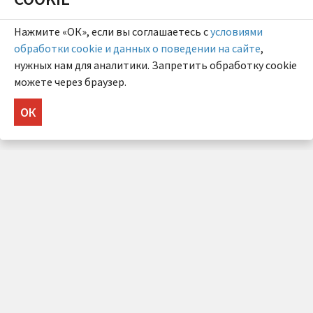
Нажмите «ОК», если вы соглашаетесь с
условиями
обработки cookie и данных о поведении на сайте
,
нужных нам для аналитики. Запретить обработку cookie
можете через браузер.
ОК
НУЖНА КОНСУЛЬТАЦИЯ?
Напишите нам!