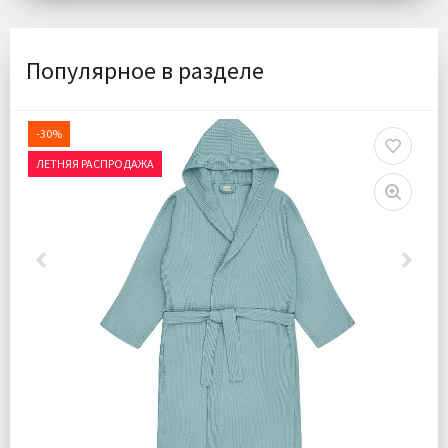
Популярное в разделе
-30%
ЛЕТНЯЯ РАСПРОДАЖА