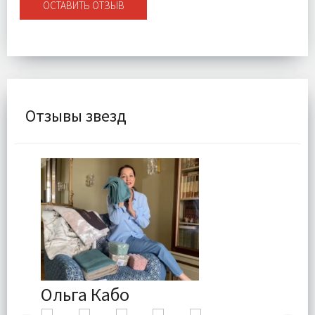
ОСТАВИТЬ ОТЗЫВ
Отзывы звезд
Ольга Кабо