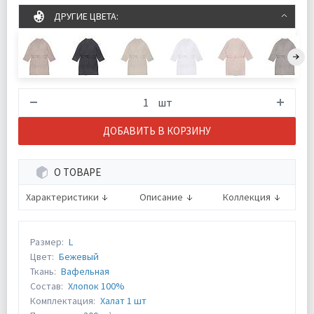
ДРУГИЕ ЦВЕТА:
шт
ДОБАВИТЬ В КОРЗИНУ
О ТОВАРЕ
Характеристики
Описание
Коллекция
Размер:
L
Цвет:
Бежевый
Ткань:
Вафельная
Состав:
Хлопок 100%
Комплектация:
Халат 1 шт