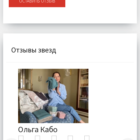
ОСТАВИТЬ ОТЗЫВ
Отзывы звезд
Ольга Кабо