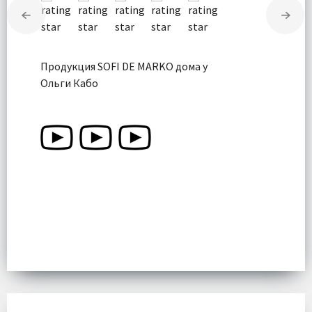
Продукция SOFI DE MARKO дома у
Ольги Кабо