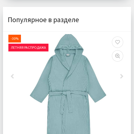
Популярное в разделе
-30%
ЛЕТНЯЯ РАСПРОДАЖА