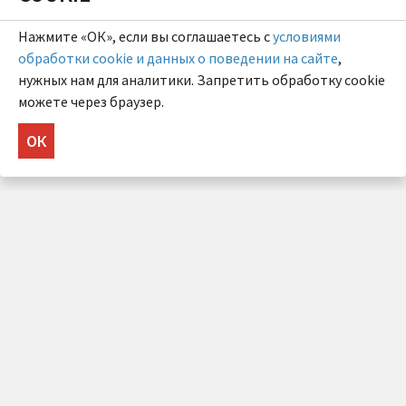
Нажмите «ОК», если вы соглашаетесь с
условиями
обработки cookie и данных о поведении на сайте
,
нужных нам для аналитики. Запретить обработку cookie
можете через браузер.
ОК
НУЖНА КОНСУЛЬТАЦИЯ?
Напишите нам!