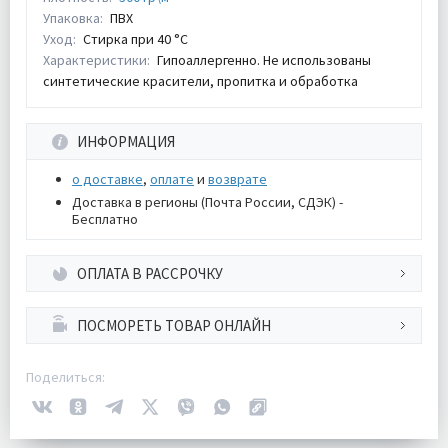
Упаковка:
ПВХ
Уход:
Стирка при 40 °С
Характеристики:
Гипоаллергенно. Не использованы
синтетические красители, пропитка и обработка
ИНФОРМАЦИЯ
о доставке
,
оплате
и
возврате
Доставка в регионы (Почта России, СДЭК) -
Бесплатно
ОПЛАТА В РАССРОЧКУ
ПОСМОРЕТЬ ТОВАР ОНЛАЙН
Поделиться: