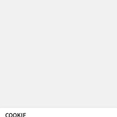
COOKIE