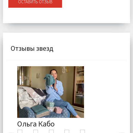
ОСТАВИТЬ ОТЗЫВ
Отзывы звезд
Ольга Кабо