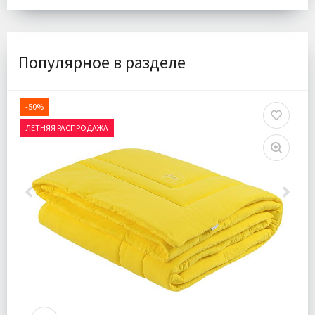
Популярное в разделе
-50%
ЛЕТНЯЯ РАСПРОДАЖА