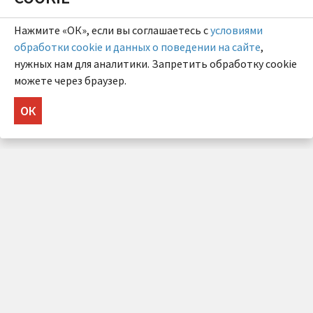
Нажмите «ОК», если вы соглашаетесь с
условиями
обработки cookie и данных о поведении на сайте
,
нужных нам для аналитики. Запретить обработку cookie
можете через браузер.
ОК
НУЖНА КОНСУЛЬТАЦИЯ?
Напишите нам!