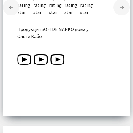
Продукция SOFI DE MARKO дома у
Ольги Кабо