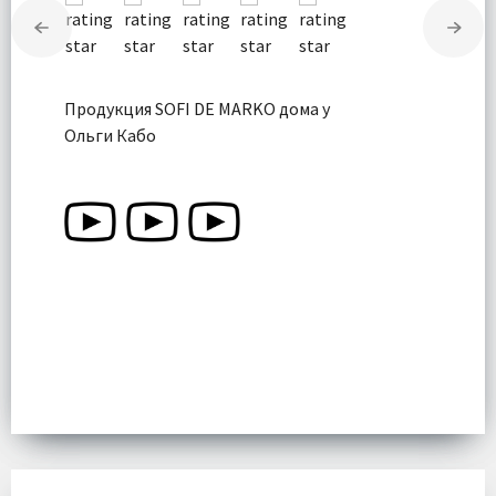
Продукция SOFI DE MARKO дома у
Ольги Кабо