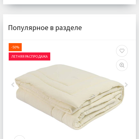
Популярное в разделе
-50%
ЛЕТНЯЯ РАСПРОДАЖА