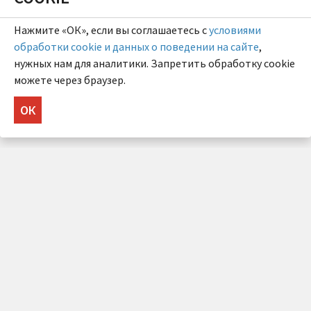
Нажмите «ОК», если вы соглашаетесь с
условиями
обработки cookie и данных о поведении на сайте
,
нужных нам для аналитики. Запретить обработку cookie
можете через браузер.
ОК
НУЖНА КОНСУЛЬТАЦИЯ?
Напишите нам!