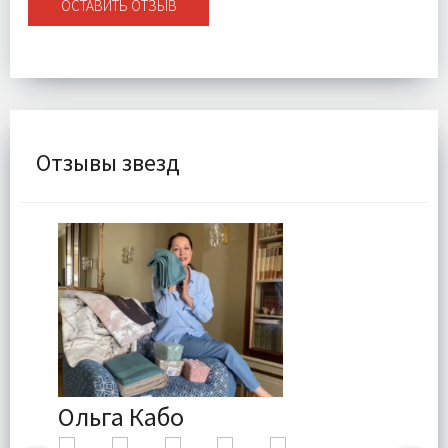
ОСТАВИТЬ ОТЗЫВ
Отзывы звезд
Ольга Кабо