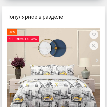
Популярное в разделе
-30%
ЛЕТНЯЯ РАСПРОДАЖА