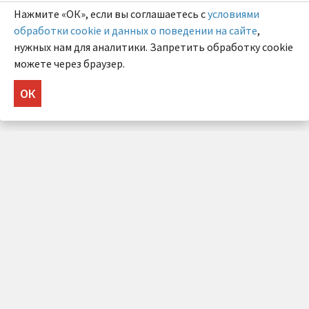
Нажмите «ОК», если вы соглашаетесь с
условиями
обработки cookie и данных о поведении на сайте
,
нужных нам для аналитики. Запретить обработку cookie
можете через браузер.
ОК
НУЖНА КОНСУЛЬТАЦИЯ?
Напишите нам!