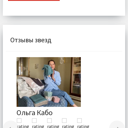
Отзывы звезд
Ольга Кабо