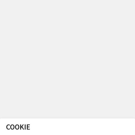
COOKIE