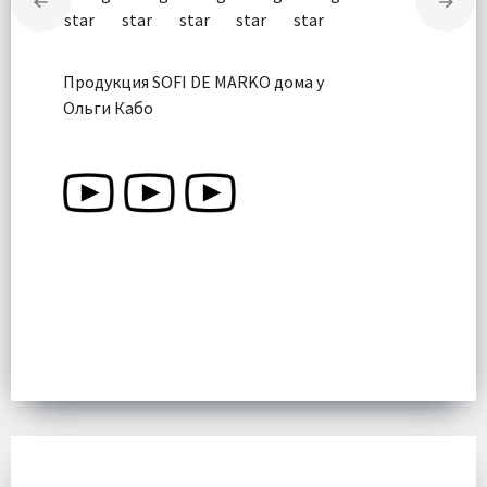
Продукция SOFI DE MARKO дома у
Ольги Кабо