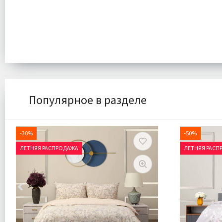
Популярное в разделе
-30%
-50%
ЛЕТНЯЯ РАСПРОДАЖА
ЛЕТНЯЯ РАСП