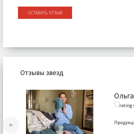
ОСТАВИТЬ ОТЗЫВ
Отзывы звезд
Ольга
Продукци