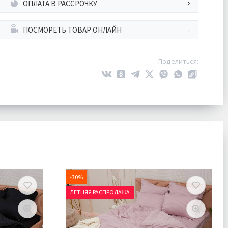
ОПЛАТА В РАССРОЧКУ
ПОСМОРЕТЬ ТОВАР ОНЛАЙН
Поделиться:
-30%
ЛЕТНЯЯ РАСПРОДАЖА