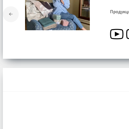
Продукци