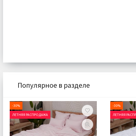
Популярное в разделе
-30%
-30%
ЛЕТНЯЯ РАСПРОДАЖА
ЛЕТНЯЯ РАСП