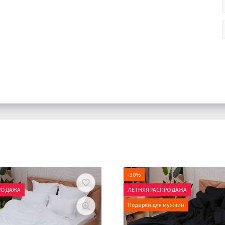
-30%
РОДАЖА
ЛЕТНЯЯ РАСПРОДАЖА
Подарки для мужчин