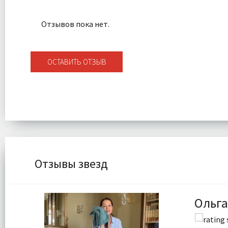
Отзывов пока нет.
ОСТАВИТЬ ОТЗЫВ
Отзывы звезд
Ольга