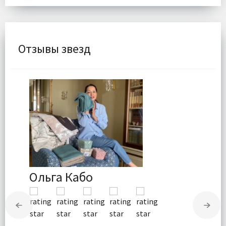
Отзывы звезд
Ольга Кабо