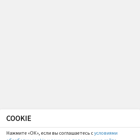
COOKIE
Нажмите «ОК», если вы соглашаетесь с
условиями