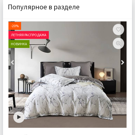
Популярное в разделе
-20%
ЛЕТНЯЯ РАСПРОДАЖА
НОВИНКА