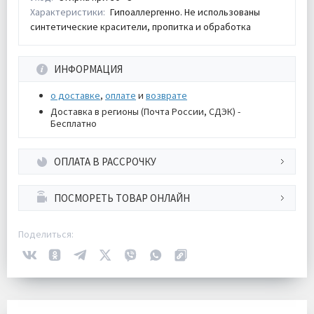
Характеристики:
Гипоаллергенно. Не использованы
синтетические красители, пропитка и обработка
ИНФОРМАЦИЯ
о доставке
,
оплате
и
возврате
Доставка в регионы (Почта России, СДЭК) -
Бесплатно
ОПЛАТА В РАССРОЧКУ
ПОСМОРЕТЬ ТОВАР ОНЛАЙН
Поделиться: