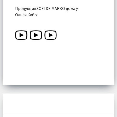
Продукция SOFI DE MARKO дома у
Ольги Кабо