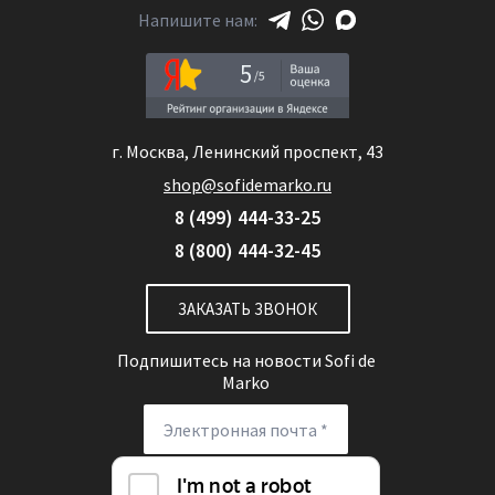
Напишите нам:
5
г. Москва, Ленинский проспект, 43
shop@sofidemarko.ru
8 (499) 444-33-25
8 (800) 444-32-45
ЗАКАЗАТЬ ЗВОНОК
Подпишитесь на новости
Sofi de
Marko