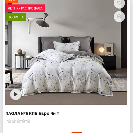
ЛЕТНЯЯ РАСПРОДАЖА
НОВИНКА
ПАОЛА №6 КПБ Евро 4н Т