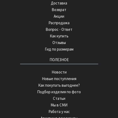
Доставка
Возврат
Акции
Распродажа
Вопрос - Ответ
Как купить
Отзывы
Гид по размерам
ПОЛЕЗНОЕ
Новости
Новые поступления
Как покупать выгоднее?
Подбор изделия по фото
Статьи
Мы в СМИ
Работа у нас