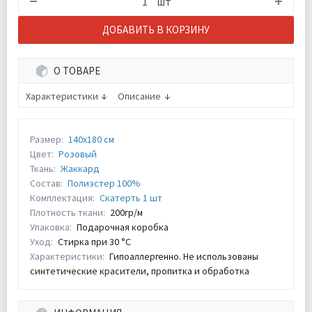
шт
ДОБАВИТЬ В КОРЗИНУ
О ТОВАРЕ
Характеристики
Описание
Размер:
140х180 см
Цвет:
Розовый
Ткань:
Жаккард
Состав:
Полиэстер 100%
Комплектация:
Скатерть 1 шт
Плотность ткани:
200гр/м
Упаковка:
Подарочная коробка
Уход:
Стирка при 30 °С
Характеристики:
Гипоаллергенно. Не использованы
синтетические красители, пропитка и обработка