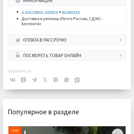
ИНФОРМАЦИЯ
о доставке
,
оплате
и
возврате
Доставка в регионы (Почта России, СДЭК) -
Бесплатно
ОПЛАТА В РАССРОЧКУ
ПОСМОРЕТЬ ТОВАР ОНЛАЙН
Поделиться:
Популярное в разделе
-30%