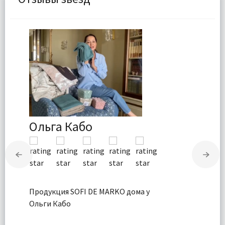
Ольга Кабо
Продукция SOFI DE MARKO дома у
Ольги Кабо