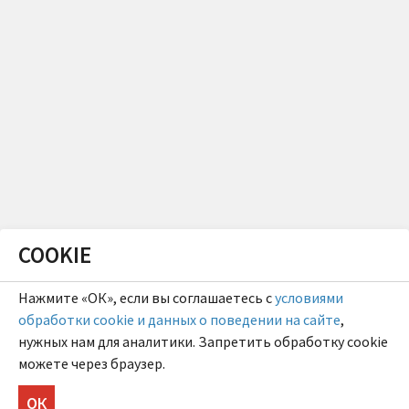
COOKIE
Нажмите «ОК», если вы соглашаетесь с
условиями
обработки cookie и данных о поведении на сайте
,
нужных нам для аналитики. Запретить обработку cookie
можете через браузер.
ОК