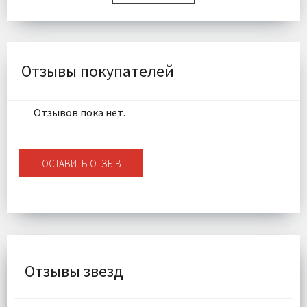
Размер:
140х180 см
Комплектация:
Скатерть 1 шт
Доставка:
Подробнее
Отзывы покупателей
Отзывов пока нет.
ОСТАВИТЬ ОТЗЫВ
Отзывы звезд