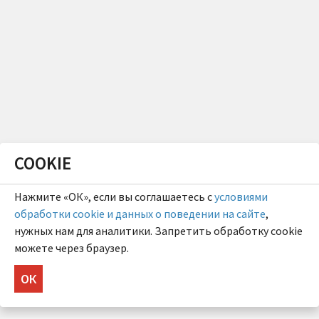
COOKIE
Нажмите «ОК», если вы соглашаетесь с
условиями
обработки cookie и данных о поведении на сайте
,
нужных нам для аналитики. Запретить обработку cookie
можете через браузер.
ОК