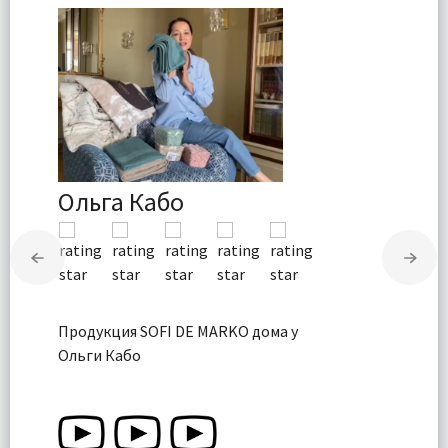
Ольга Кабо
Продукция SOFI DE MARKO дома у
Ольги Кабо