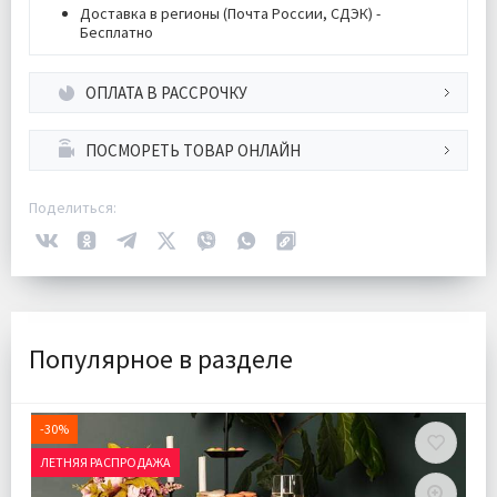
Доставка в регионы (Почта России, СДЭК) -
Бесплатно
ОПЛАТА В РАССРОЧКУ
ПОСМОРЕТЬ ТОВАР ОНЛАЙН
Поделиться:
Популярное в разделе
-30%
ЛЕТНЯЯ РАСПРОДАЖА