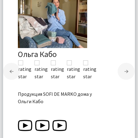
Ольга Кабо
Продукция SOFI DE MARKO дома у
Ольги Кабо