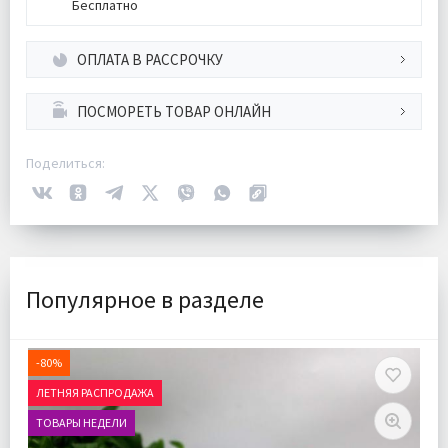
Бесплатно
ОПЛАТА В РАССРОЧКУ
ПОСМОРЕТЬ ТОВАР ОНЛАЙН
Поделиться:
Популярное в разделе
-80%
ЛЕТНЯЯ РАСПРОДАЖА
ТОВАРЫ НЕДЕЛИ