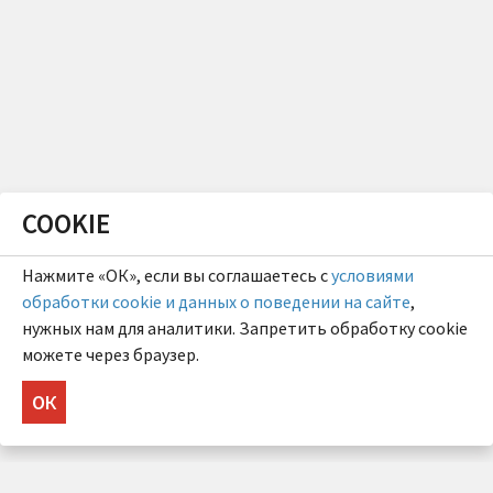
COOKIE
Нажмите «ОК», если вы соглашаетесь с
условиями
обработки cookie и данных о поведении на сайте
,
нужных нам для аналитики. Запретить обработку cookie
можете через браузер.
ОК