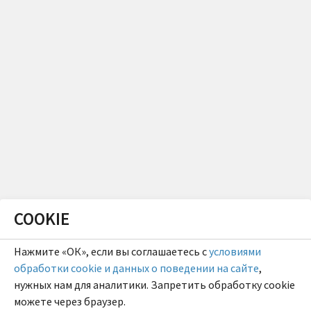
COOKIE
Нажмите «ОК», если вы соглашаетесь с
условиями
обработки cookie и данных о поведении на сайте
,
нужных нам для аналитики. Запретить обработку cookie
можете через браузер.