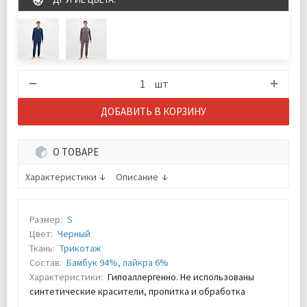
шт
ДОБАВИТЬ В КОРЗИНУ
О ТОВАРЕ
Характеристики
Описание
Размер:
S
Цвет:
Черный
Ткань:
Трикотаж
Состав:
Бамбук 94%, лайкра 6%
Характеристики:
Гипоаллергенно. Не использованы
синтетические красители, пропитка и обработка