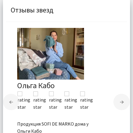
Отзывы звезд
Ольга Кабо
Продукция SOFI DE MARKO дома у
Ольги Кабо