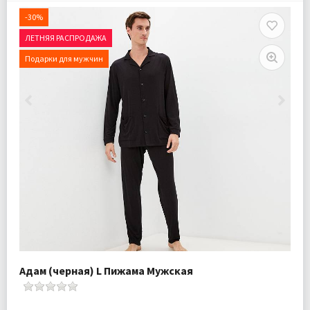
-30%
ЛЕТНЯЯ РАСПРОДАЖА
Подарки для мужчин
Адам (черная) L Пижама Мужская