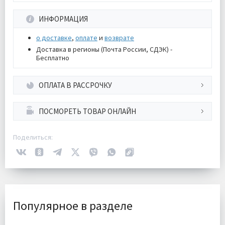
ИНФОРМАЦИЯ
о доставке
,
оплате
и
возврате
Доставка в регионы (Почта России, СДЭК) -
Бесплатно
ОПЛАТА В РАССРОЧКУ
ПОСМОРЕТЬ ТОВАР ОНЛАЙН
Поделиться:
Популярное в разделе