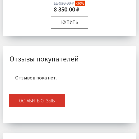
11 930.00 ₽
-30%
8 350.00 ₽
КУПИТЬ
Размер:
L
Ткань:
Трикотаж
Доставка:
Бесплатно
Отзывы покупателей
Отзывов пока нет.
ОСТАВИТЬ ОТЗЫВ