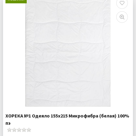
ХОРЕКА №1 Одеяло 155х215 Микрофибра (белая) 100%
пэ