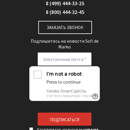
8 (499) 444-33-25
8 (800) 444-32-45
ЗАКАЗАТЬ ЗВОНОК
Подпишитесь на новости
Sofi de
Marko
Я подтверждаю, что выражаю
согласие