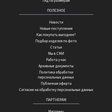
Гид по размерам
ПОЛЕЗНОЕ
Новости
Новые поступления
Как покупать выгоднее?
Подбор изделия по фото
Статьи
Мы в СМИ
Работа у нас
Архивные документы
Политика обработки
персональных данных
Публичная оферта
Согласие на обработку персональных данных
ПАРТНЕРАМ
Магазины