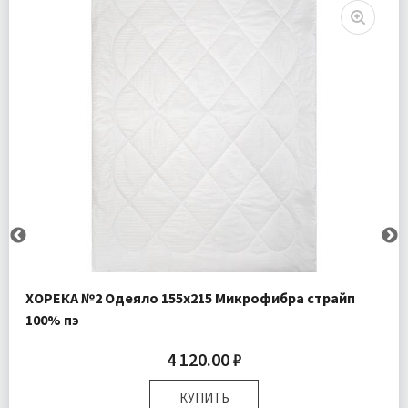
ХОРЕКА №2 Одеяло 155х215 Микрофибра страйп
100% пэ
4 120.00 ₽
КУПИТЬ