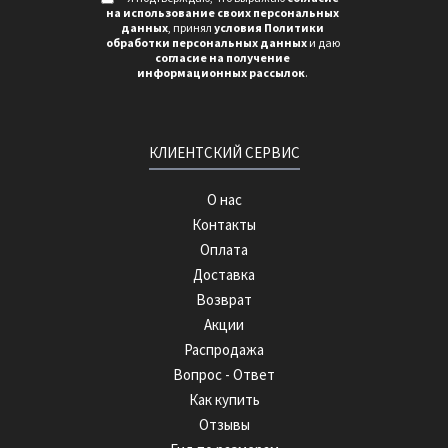
на использование своих персональных
данных
, принял
условия Политики
обработки персональных данных
и даю
согласие на получение
информационных рассылок
.
КЛИЕНТСКИЙ СЕРВИС
О нас
Контакты
Оплата
Доставка
Возврат
Акции
Распродажа
Вопрос - Ответ
Как купить
Отзывы