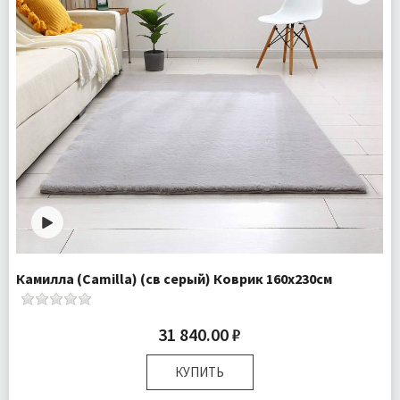
Камилла (Camilla) (св серый) Коврик 160х230см
31 840.00 ₽
КУПИТЬ