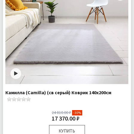
Камилла (Camilla) (св серый) Коврик 140х200см
24 810.00 ₽
-30%
17 370.00 ₽
КУПИТЬ