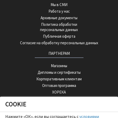
Мы в СМИ
Работа у нас
Архивные документы
Политика обработки
персональных данных
Публичная оферта
Согласие на обработку персональных данных
ПАРТНЕРАМ
Магазины
Дипломы и сертификаты
Корпоративным клиентам
Оптовая программа
ХОРЕКА
COOKIE
ОПТОВЫЙ ПОРТАЛ
Нажмите «ОК», если вы соглашаетесь с
условиями