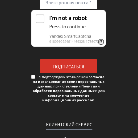
Я подтверждаю, что выражаю
согласие
на использование своих персональных
данных
, принял
условия Политики
обработки персональных данных
и даю
согласие на получение
информационных рассылок
.
КЛИЕНТСКИЙ СЕРВИС