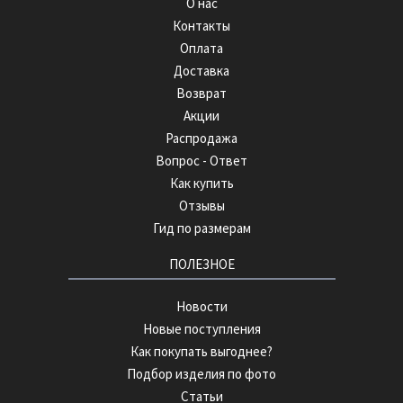
О нас
Контакты
Оплата
Доставка
Возврат
Акции
Распродажа
Вопрос - Ответ
Как купить
Отзывы
Гид по размерам
ПОЛЕЗНОЕ
Новости
Новые поступления
Как покупать выгоднее?
Подбор изделия по фото
Статьи