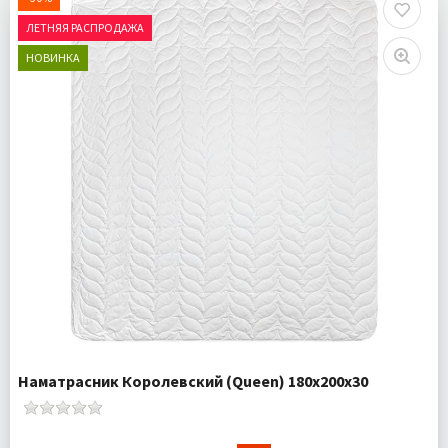
ЛЕТНЯЯ РАСПРОДАЖА
НОВИНКА
Наматрасник Королевский (Queen) 180х200х30