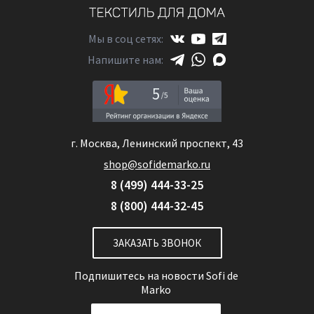
Мы в соц сетях:
Напишите нам:
5
г. Москва, Ленинский проспект, 43
shop@sofidemarko.ru
8 (499) 444-33-25
8 (800) 444-32-45
ЗАКАЗАТЬ ЗВОНОК
Подпишитесь на новости
Sofi de
Marko